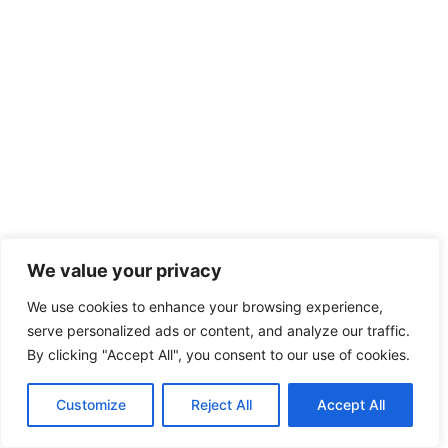
We value your privacy
We use cookies to enhance your browsing experience,
serve personalized ads or content, and analyze our traffic.
By clicking "Accept All", you consent to our use of cookies.
Customize
Reject All
Accept All