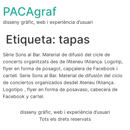
PACAgraf
disseny gràfic, web i experiència d’usuari
Etiqueta:
tapas
Sèrie Sons al Bar. Material de difusió del cicle de
concerts organitzats des de l’Ateneu l’Aliança. Logotip,
flyer en forma de posagot, capçalera de Facebook i
cartell. Serie Sons al Bar. Material de difusión del ciclo
de conciertos organizados desdel Ateneu l’Aliança.
Logotipo , flyer en forma de posavaso, cabecera de
Facebook y cartel.
disseny gràfic, web i experiència d’usuari
Tots els drets reservats