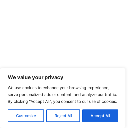
We value your privacy
We use cookies to enhance your browsing experience,
serve personalized ads or content, and analyze our traffic.
By clicking "Accept All", you consent to our use of cookies.
Customize
Reject All
Accept All