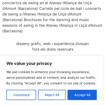
conciertos de swing en el Ateneu l’Aliança de Lliçà
d’Amunt (Barcelona) Cartells pel cicle de ball i concerts
de swing a l’Ateneu l’Aliança de Lliçà d’Amunt
(Barcelona) Brochures for the dancing and music
sessions of swing in the Ateneu l’Aliança in Lliçà d’Amunt
(Barcelona)
disseny gràfic, web i experiència d’usuari
Tots els drets reservats
We value your privacy
We use cookies to enhance your browsing experience,
serve personalized ads or content, and analyze our traffic.
By clicking "Accept All", you consent to our use of cookies.
Customize
Reject All
Accept All