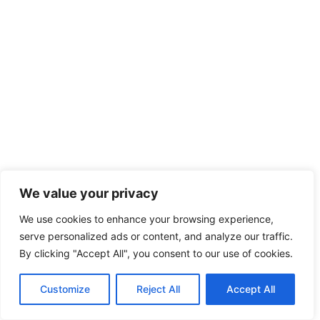
We value your privacy
We use cookies to enhance your browsing experience,
serve personalized ads or content, and analyze our traffic.
By clicking "Accept All", you consent to our use of cookies.
Customize
Reject All
Accept All