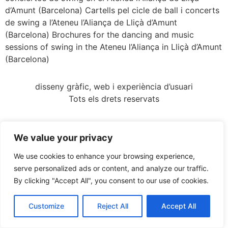
d’Amunt (Barcelona) Cartells pel cicle de ball i concerts
de swing a l’Ateneu l’Aliança de Lliçà d’Amunt
(Barcelona) Brochures for the dancing and music
sessions of swing in the Ateneu l’Aliança in Lliçà d’Amunt
(Barcelona)
disseny gràfic, web i experiència d’usuari
Tots els drets reservats
We value your privacy
We use cookies to enhance your browsing experience,
serve personalized ads or content, and analyze our traffic.
By clicking "Accept All", you consent to our use of cookies.
Customize
Reject All
Accept All