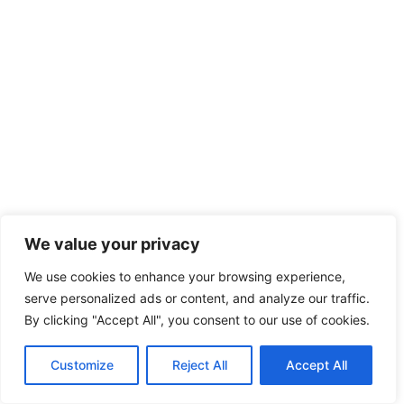
We value your privacy
We use cookies to enhance your browsing experience,
serve personalized ads or content, and analyze our traffic.
By clicking "Accept All", you consent to our use of cookies.
Customize
Reject All
Accept All