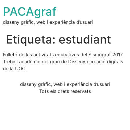
PACAgraf
disseny gràfic, web i experiència d’usuari
Etiqueta:
estudiant
Fulletó de les activitats educatives del Sismògraf 2017.
Treball acadèmic del grau de Disseny i creació digitals
de la UOC.
disseny gràfic, web i experiència d’usuari
Tots els drets reservats